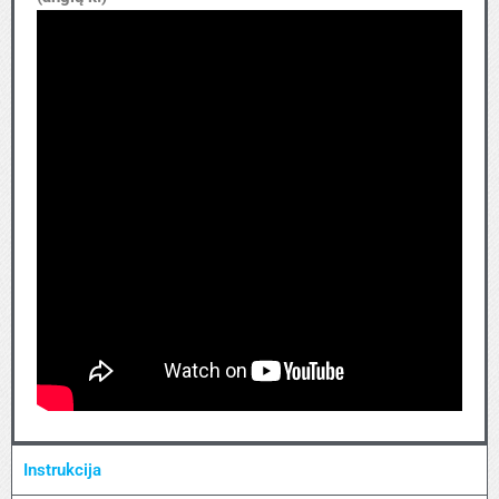
Instrukcija