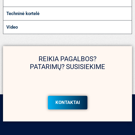
Techninė kortelė
Video
REIKIA PAGALBOS?
PATARIMŲ? SUSISIEKIME
KONTAKTAI