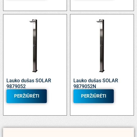
Lauko dušas SOLAR
Lauko dušas SOLAR
9879052
9879052N
PERŽIŪRĖTI
PERŽIŪRĖTI