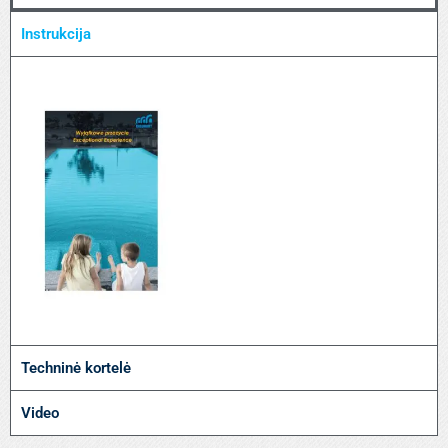
Instrukcija
Techninė kortelė
Video