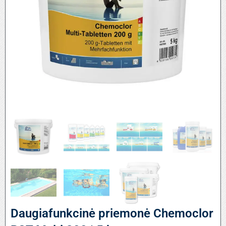
Daugiafunkcinė priemonė Chemoclor