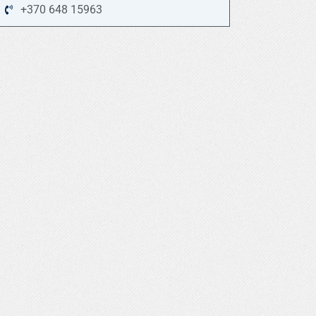
+370 648 15963