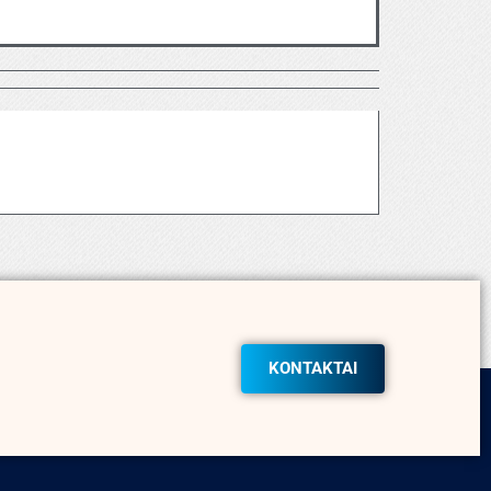
KONTAKTAI