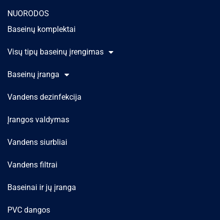
NUORODOS
Baseinų komplektai
Visų tipų baseinų įrengimas
Baseinų įranga
Vandens dezinfekcija
Įrangos valdymas
Vandens siurbliai
Vandens filtrai
Baseinai ir jų įranga
PVC dangos