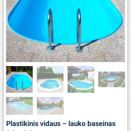
Plastikinis vidaus – lauko baseinas