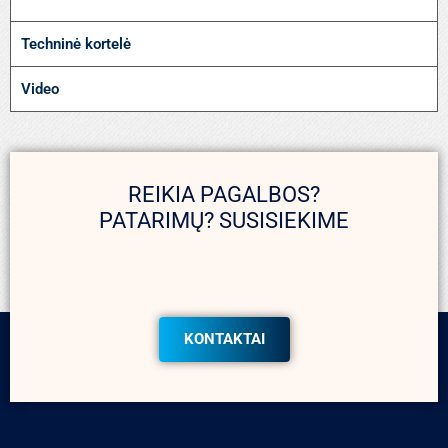
Techninė kortelė
Video
REIKIA PAGALBOS?
PATARIMŲ? SUSISIEKIME
KONTAKTAI