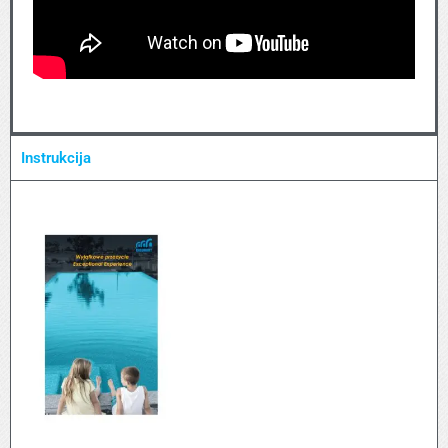
Instrukcija