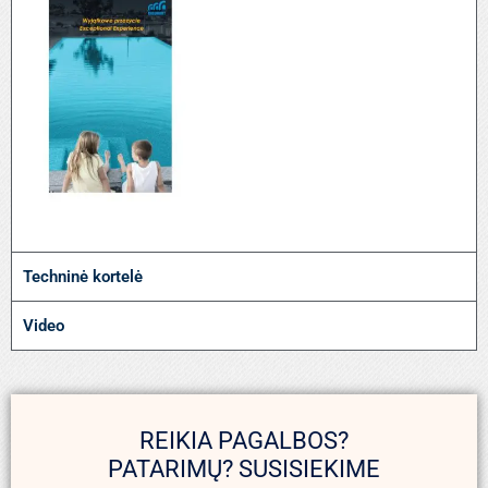
Techninė kortelė
Video
REIKIA PAGALBOS?
PATARIMŲ? SUSISIEKIME