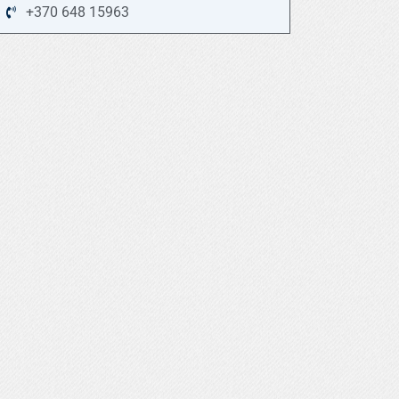
+370 648 15963