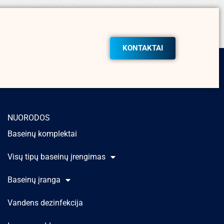
KONTAKTAI
NUORODOS
Baseinų komplektai
Visų tipų baseinų įrengimas
Baseinų įranga
Vandens dezinfekcija