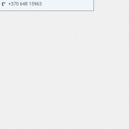
+370 648 15963