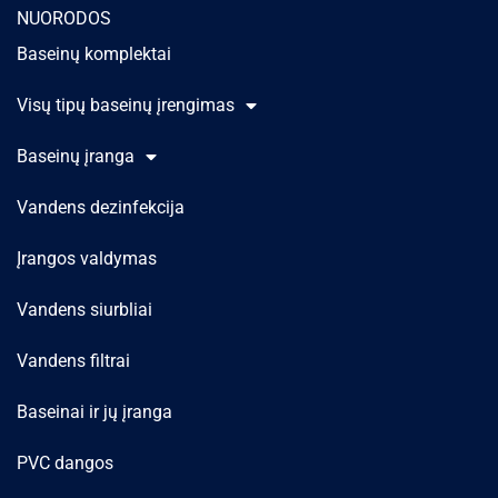
NUORODOS
Baseinų komplektai
Visų tipų baseinų įrengimas
Baseinų įranga
Vandens dezinfekcija
Įrangos valdymas
Vandens siurbliai
Vandens filtrai
Baseinai ir jų įranga
PVC dangos