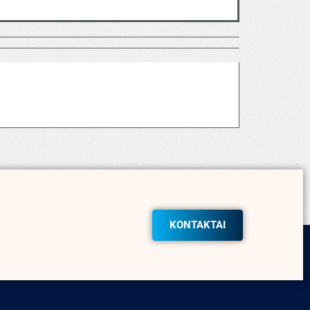
KONTAKTAI