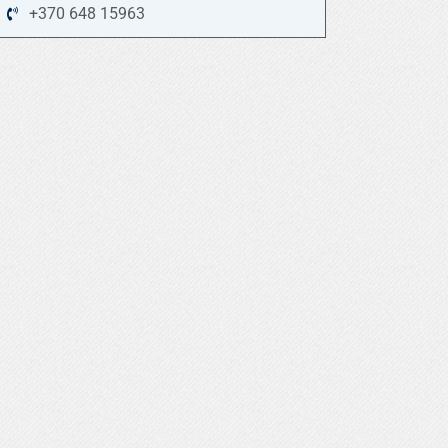
+370 648 15963