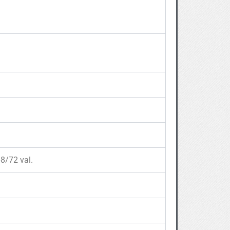
8/72 val.