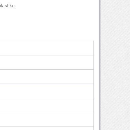
lastiko.