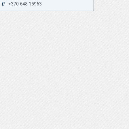
+370 648 15963