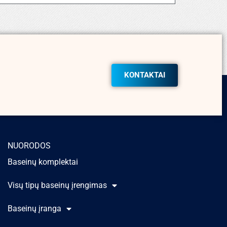
KONTAKTAI
NUORODOS
Baseinų komplektai
Visų tipų baseinų įrengimas
Baseinų įranga