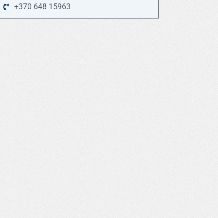
+370 648 15963