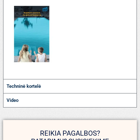
Techninė kortelė
Video
REIKIA PAGALBOS?