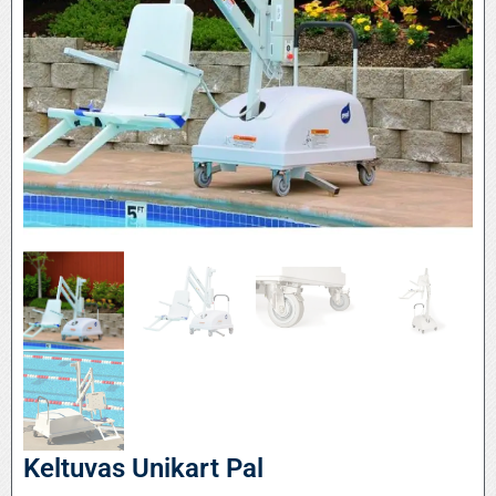
Keltuvas Unikart Pal