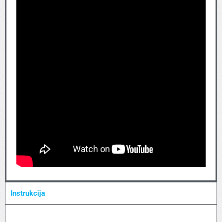
Instrukcija