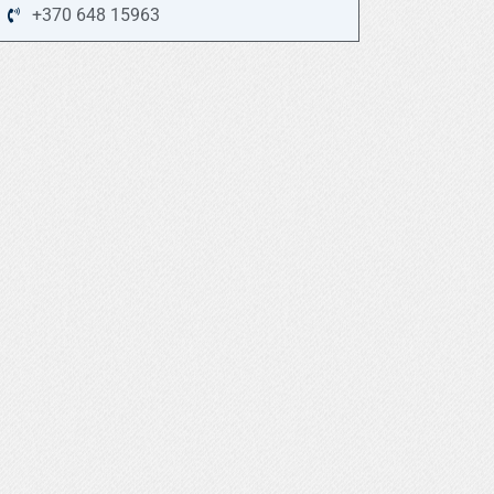
+370 648 15963