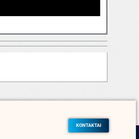
KONTAKTAI