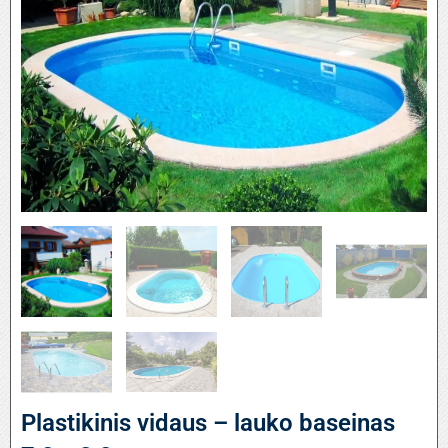
Plastikinis vidaus – lauko baseinas