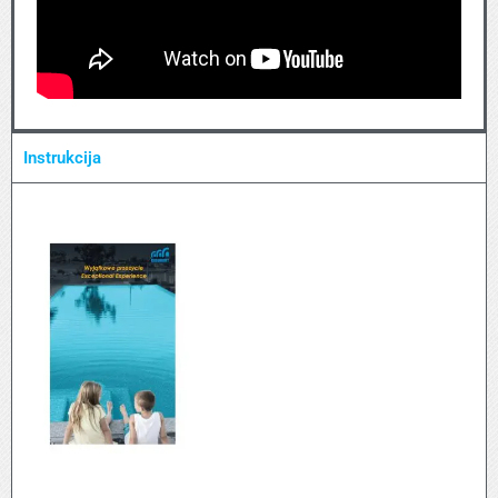
Instrukcija