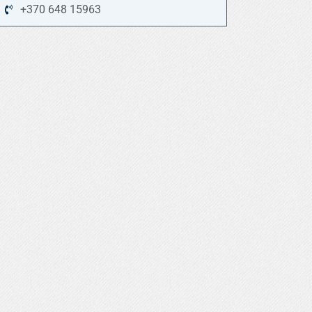
+370 648 15963