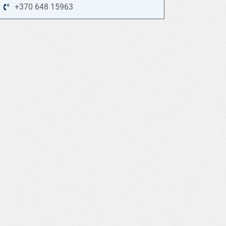
+370 648 15963