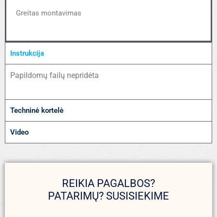
Greitas montavimas
Instrukcija
Papildomų failų nepridėta
Techninė kortelė
Video
REIKIA PAGALBOS?
PATARIMŲ? SUSISIEKIME