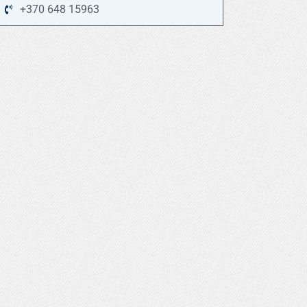
+370 648 15963