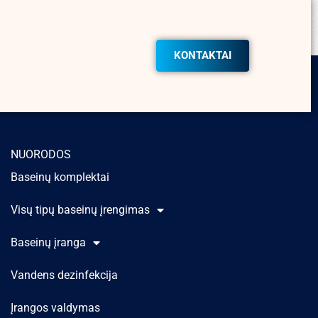
KONTAKTAI
NUORODOS
Baseinų komplektai
Visų tipų baseinų įrengimas
Baseinų įranga
Vandens dezinfekcija
Įrangos valdymas