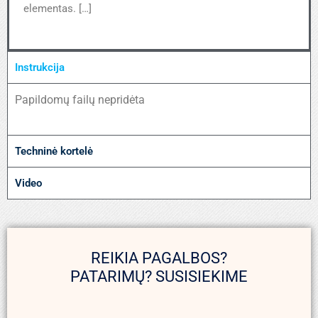
elementas. […]
Instrukcija
Papildomų failų nepridėta
Techninė kortelė
Video
REIKIA PAGALBOS?
PATARIMŲ? SUSISIEKIME