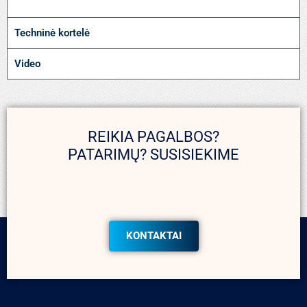
Techninė kortelė
Video
REIKIA PAGALBOS?
PATARIMŲ? SUSISIEKIME
KONTAKTAI