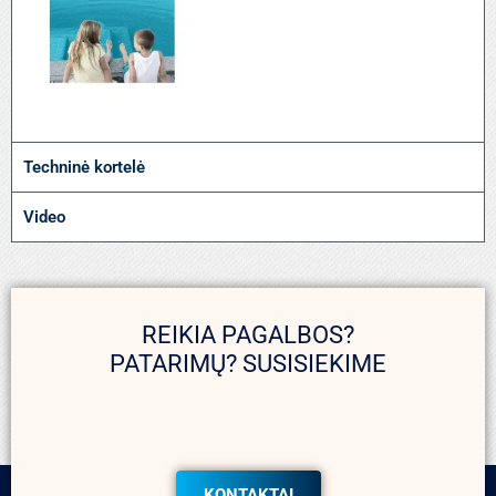
Techninė kortelė
Video
REIKIA PAGALBOS?
PATARIMŲ? SUSISIEKIME
KONTAKTAI