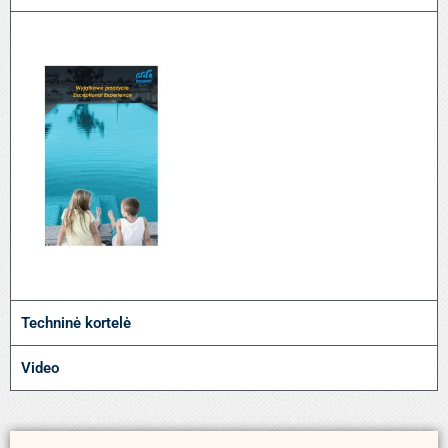
Techninė kortelė
Video