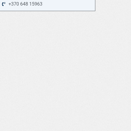
+370 648 15963