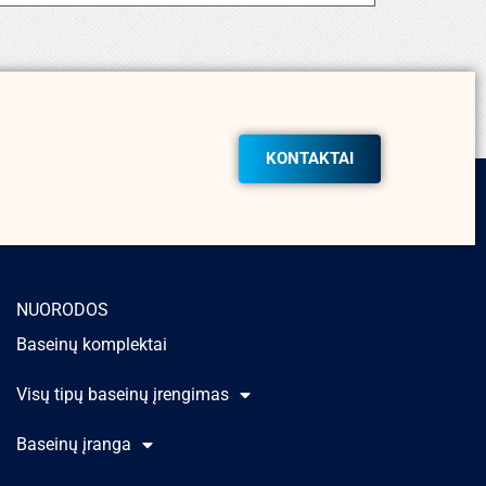
KONTAKTAI
NUORODOS
Baseinų komplektai
Visų tipų baseinų įrengimas
Baseinų įranga