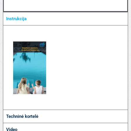
Instrukcija
Techninė kortelė
Video