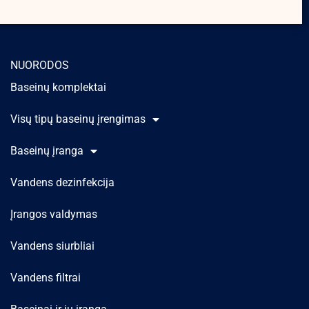
NUORODOS
Baseinų komplektai
Visų tipų baseinų įrengimas
Baseinų įranga
Vandens dezinfekcija
Įrangos valdymas
Vandens siurbliai
Vandens filtrai