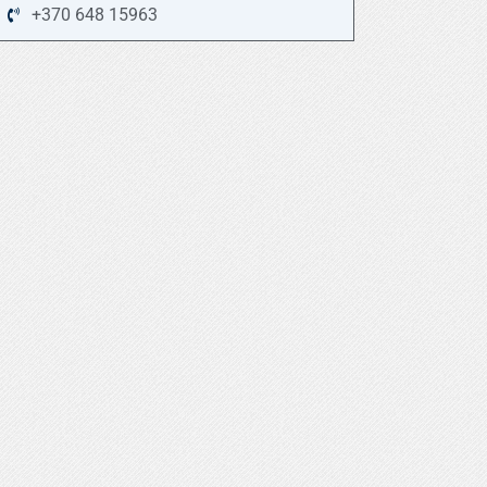
+370 648 15963