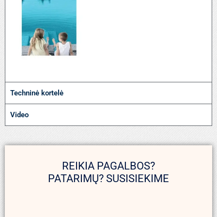
Techninė kortelė
Video
REIKIA PAGALBOS?
PATARIMŲ? SUSISIEKIME