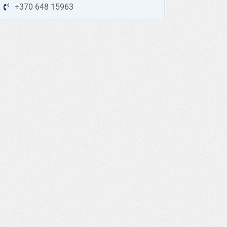
+370 648 15963