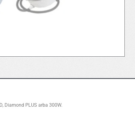
ED, Diamond PLUS arba 300W.