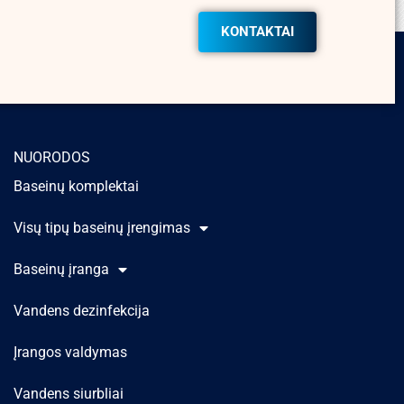
KONTAKTAI
NUORODOS
Baseinų komplektai
Visų tipų baseinų įrengimas
Baseinų įranga
Vandens dezinfekcija
Įrangos valdymas
Vandens siurbliai