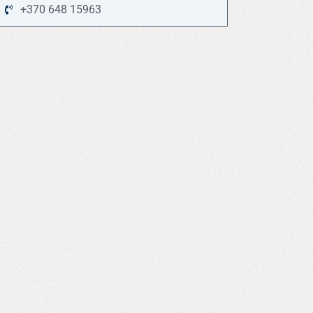
+370 648 15963