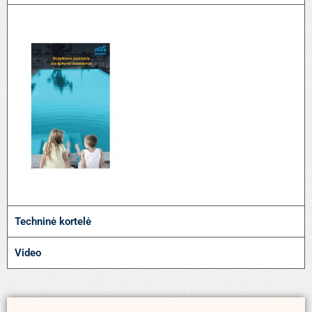
Techninė kortelė
Video