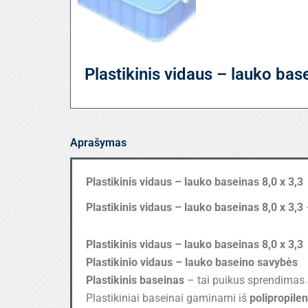
Plastikinis vidaus – lauko bas
Aprašymas
Plastikinis vidaus – lauko baseinas 8,0 x 3,3
Plastikinis vidaus – lauko baseinas 8,0 x 3,3
Plastikinis vidaus – lauko baseinas 8,0 x 3,3
Plastikinio vidaus – lauko baseino savybės
Plastikinis baseinas
– tai puikus sprendimas 
Plastikiniai baseinai gaminami iš
polipropile