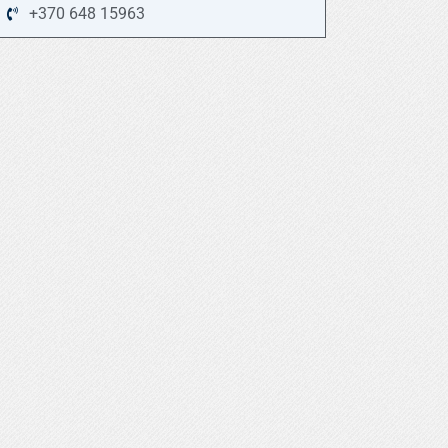
+370 648 15963